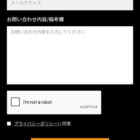
お問い合わせ内容/備考欄
プライバシーポリシー
に同意