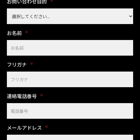
お問い合わせ目的
※
お名前
※
フリガナ
※
連絡電話番号
※
メールアドレス
※