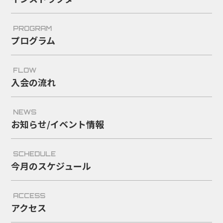
PROGRAM
プログラム
FLOW
入会の流れ
NEWS
お知らせ/イベント情報
SCHEDULE
今月のスケジュール
ACCESS
アクセス