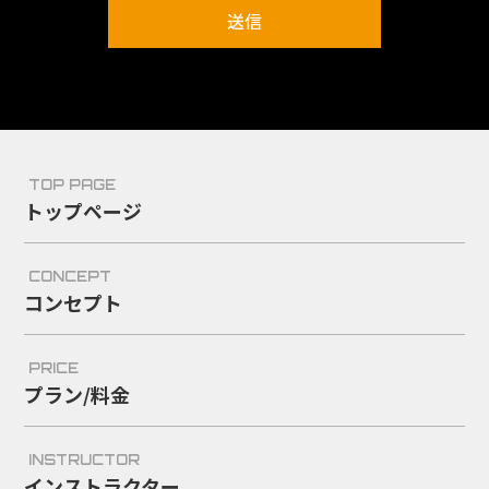
TOP PAGE
トップページ
CONCEPT
コンセプト
PRICE
プラン/料金
INSTRUCTOR
インストラクター