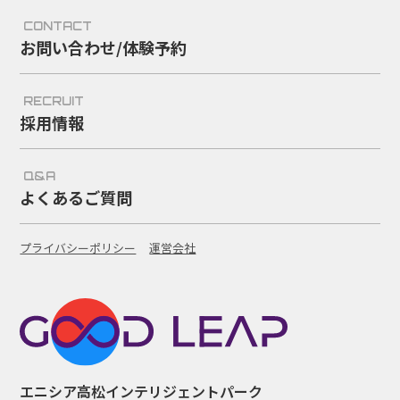
CONTACT
お問い合わせ/体験予約
RECRUIT
採用情報
Q&A
よくあるご質問
プライバシーポリシー
運営会社
エニシア高松インテリジェントパーク