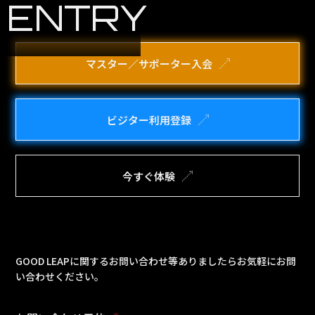
ENTRY
マスター／サポーター入会
ビジター利用登録
今すぐ体験
GOOD LEAPに関するお問い合わせ等ありましたらお気軽にお問
い合わせください。