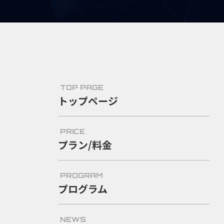
TOP PAGE
トップページ
PRICE
プラン/料金
PROGRAM
プログラム
NEWS