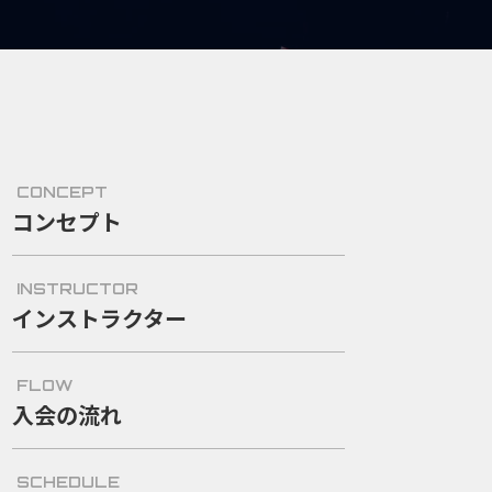
CONCEPT
コンセプト
INSTRUCTOR
インストラクター
FLOW
入会の流れ
SCHEDULE